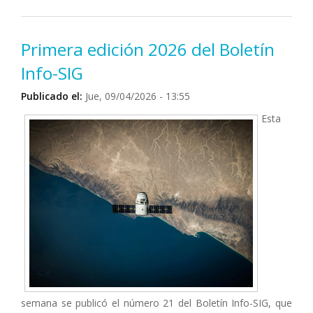
Científico en la Argentina: mensaje del Rectorado
UNLu
Primera edición 2026 del Boletín
Info-SIG
Publicado el:
Jue, 09/04/2026 - 13:55
Esta
semana se publicó el número 21 del Boletín Info-SIG, que