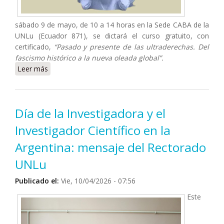
sábado 9 de mayo, de 10 a 14 horas en la Sede CABA de la
UNLu (Ecuador 871), se dictará el curso gratuito, con
certificado,
“Pasado y presente de las ultraderechas. Del
fascismo histórico a la nueva oleada global”.
Leer más
sobre Curso “Pasado y presente de las ultraderechas”
Día de la Investigadora y el
Investigador Científico en la
Argentina: mensaje del Rectorado
UNLu
Publicado el:
Vie, 10/04/2026 - 07:56
Este