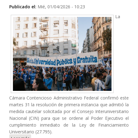
Publicado el:
Mié, 01/04/2026 - 10:23
La
Cámara Contencioso Administrativo Federal confirmó este
martes 31 la resolución de primera instancia que admitió la
medida cautelar solicitada por el Consejo Interuniversitario
Nacional (CIN) para que se ordene al Poder Ejecutivo el
cumplimiento inmediato de la Ley de Financiamiento
Universitario (27.795).