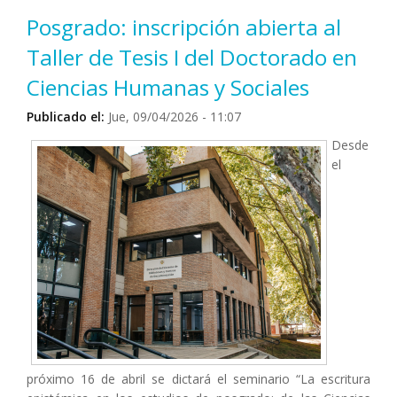
Posgrado: inscripción abierta al
Taller de Tesis I del Doctorado en
Ciencias Humanas y Sociales
Publicado el:
Jue, 09/04/2026 - 11:07
Desde
el
próximo 16 de abril se dictará el seminario “La escritura