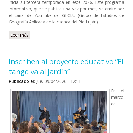
inicia su tercera temporada en este 2026. Este programa
informativo, que se publica una vez por mes, se emite por
el canal de YouTube del GECLU (Grupo de Estudios de
Geografía Aplicada de la cuenca del Río Luján).
Leer más
sobre Primera edición 2026 del Boletín Info-SIG
Inscriben al proyecto educativo “El
tango va al jardín”
Publicado el:
Jue, 09/04/2026 - 12:11
En el
marco
del