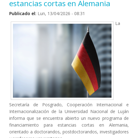
estancias cortas en Alemania
Publicado el:
Lun, 13/04/2026 - 08:31
La
Secretaría de Posgrado, Cooperación Internacional e
Internacionalización de la Universidad Nacional de Luján
informa que se encuentra abierto un nuevo programa de
financiamiento para estancias cortas en Alemania,
orientado a doctorandos, postdoctorandos, investigadores