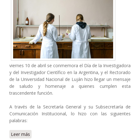
viernes 10 de abril se conmemora el Día de la Investigadora
y del Investigador Científico en la Argentina, y el Rectorado
de la Universidad Nacional de Luján hizo llegar un mensaje
de saludo y homenaje a quienes cumplen esta
trascendente función.
A través de la Secretaría General y su Subsecretaría de
Comunicación Institucional, lo hizo con las siguientes
palabras:
Leer más
sobre Día de la Investigadora y el Investigador