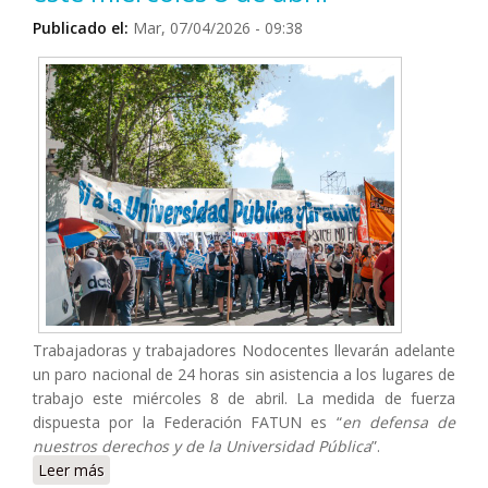
Publicado el:
Mar, 07/04/2026 - 09:38
Trabajadoras y trabajadores Nodocentes llevarán adelante
un paro nacional de 24 horas sin asistencia a los lugares de
trabajo este miércoles 8 de abril. La medida de fuerza
dispuesta por la Federación FATUN es “
en defensa de
nuestros derechos y de la Universidad Pública
”.
Leer más
sobre Nodocentes paran por 24 horas este miércoles