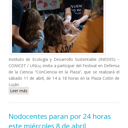
Instituto de Ecología y Desarrollo Sustentable (INEDES) –
CONICET / UNLu, invita a participar del Festival en Defensa
de la Ciencia “ConCiencia en la Plaza”, que se realizará el
sábado 11 de abril, de 14 a 18 horas en la Plaza Colón de
Luján.
Leer más
sobre INEDES invita al Festival “ConCiencia en la
Plaza”
Nodocentes paran por 24 horas
este miércoles 8 de abril