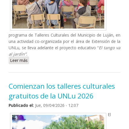
programa de Talleres Culturales del Municipio de Luján, en
una actividad co-organizada por el área de Extensión de la
UNLu, se lleva adelante el proyecto educativo “
El tango va
al jardín”.
Leer más
sobre Inscriben al proyecto educativo “El tango va al
jardín”
Comienzan los talleres culturales
gratuitos de la UNLu 2026
Publicado el:
Jue, 09/04/2026 - 12:07
El