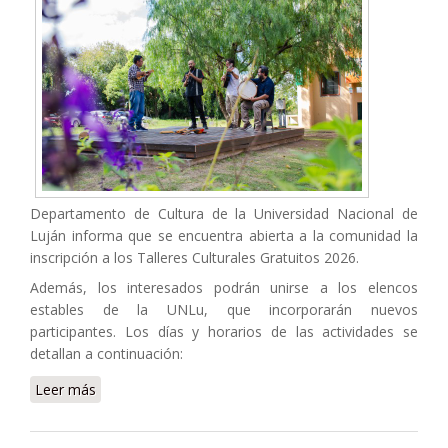
Departamento de Cultura de la Universidad Nacional de
Luján informa que se encuentra abierta a la comunidad la
inscripción a los Talleres Culturales Gratuitos 2026.
​Además, los interesados podrán unirse a los elencos
estables de la UNLu, que incorporarán nuevos
participantes. Los días y horarios de las actividades se
detallan a continuación:
Leer más
sobre Comienzan los talleres culturales gratuitos de la
UNLu 2026