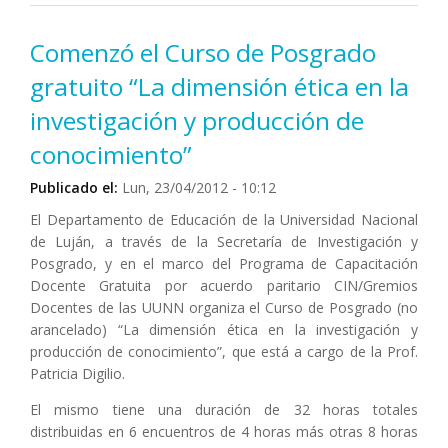
Industrias Lácteas
Comenzó el Curso de Posgrado
gratuito “La dimensión ética en la
investigación y producción de
conocimiento”
Publicado el:
Lun, 23/04/2012 - 10:12
El Departamento de Educación de la Universidad Nacional
de Luján, a través de la Secretaría de Investigación y
Posgrado, y en el marco del Programa de Capacitación
Docente Gratuita por acuerdo paritario CIN/Gremios
Docentes de las UUNN organiza el Curso de Posgrado (no
arancelado) “La dimensión ética en la investigación y
producción de conocimiento”, que está a cargo de la Prof.
Patricia Digilio.
El mismo tiene una duración de 32 horas totales
distribuidas en 6 encuentros de 4 horas más otras 8 horas