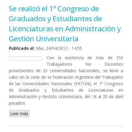
Se realizó el 1º Congreso de
Graduados y Estudiantes de
Licenciaturas en Administración y
Gestión Universitaria
Publicado el:
Mar, 24/04/2012 - 14:55
Con la asistencia de más de 150
Trabajadores No Docentes
provenientes de 33 Universidades Nacionales, se llevó a
cabo en la sede de la Federación Argentina del Trabajador
de las Universidades Nacionales (FATUN), el 1º Congreso
de Graduados y Estudiantes de Licenciaturas en
Administración y Gestión Universitaria, del 18 al 20 de abril
pasados.
Leer más
sobre Se realizó el 1º Congreso de Graduados y
Estudiantes de Licenciaturas en Administración y
Gestión Universitaria