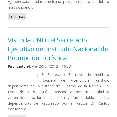
Agropecuaria Latinoamericana protagonizando un futuro
más solidario".
Leer más
sobre Cooperación Internacional: información sobre
Becas para estudiantes
Visitó la UNLu el Secretario
Ejecutivo del Instituto Nacional de
Promoción Turística
Publicado el:
Vie, 20/04/2012 - 16:03
El Secretario Ejecutivo del Instituto
Nacional de Promoción Turística,
dependiente del Ministerio de Turismo de la Nación, Lic.
Leonardo Boto, visitó el pasado viernes 20 de abril la
Universidad Nacional de Luján y fue recibido en las
dependencias de Rectorado por el Rector Dr. Carlos
Cansanello.