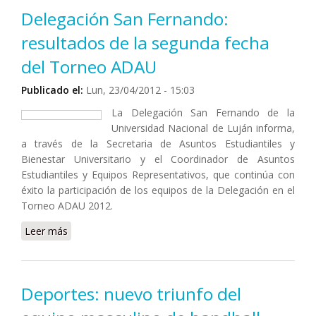
Delegación San Fernando:
resultados de la segunda fecha
del Torneo ADAU
Publicado el:
Lun, 23/04/2012 - 15:03
La Delegación San Fernando de la
Universidad Nacional de Luján informa,
a través de la Secretaria de Asuntos Estudiantiles y
Bienestar Universitario y el Coordinador de Asuntos
Estudiantiles y Equipos Representativos, que continúa con
éxito la participación de los equipos de la Delegación en el
Torneo ADAU 2012.
Leer más
sobre Delegación San Fernando: resultados de la
segunda fecha del Torneo ADAU
Deportes: nuevo triunfo del