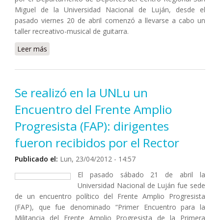
Miguel de la Universidad Nacional de Luján, desde el
pasado viernes 20 de abril comenzó a llevarse a cabo un
taller recreativo-musical de guitarra.
Leer más
sobre Nuevas actividades recreativas en el Centro
Regional San Miguel
Se realizó en la UNLu un
Encuentro del Frente Amplio
Progresista (FAP): dirigentes
fueron recibidos por el Rector
Publicado el:
Lun, 23/04/2012 - 14:57
El pasado sábado 21 de abril la
Universidad Nacional de Luján fue sede
de un encuentro político del Frente Amplio Progresista
(FAP), que fue denominado “Primer Encuentro para la
Militancia del Frente Amplio Progresista de la Primera