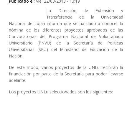
Publicado el:
Vie, 22/03/2013 - 13:19
La Dirección de Extensión y
Transferencia de la Universidad
Nacional de Luján informa que se ha dado a conocer la
nómina de los diferentes proyectos aprobados de las
Convocatorias del Programa Nacional de Voluntariado
Universitario (PNVU) de la Secretaría de Políticas
Universitarias (SPU) del Ministerio de Educación de la
Nación.
De este modo, varios proyectos de la UNLu recibirán la
financiación por parte de la Secretaría para poder llevarse
adelante.
Los proyectos UNLu seleccionados son los siguientes: