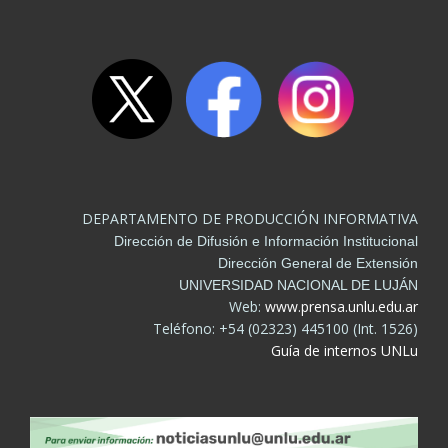
DEPARTAMENTO DE PRODUCCIÓN INFORMATIVA
Dirección de Difusión e Información Institucional
Dirección General de Extensión
UNIVERSIDAD NACIONAL DE LUJÁN
Web:
www.prensa.unlu.edu.ar
Teléfono: +54 (02323) 445100 (Int. 1526)
Guía de internos UNLu