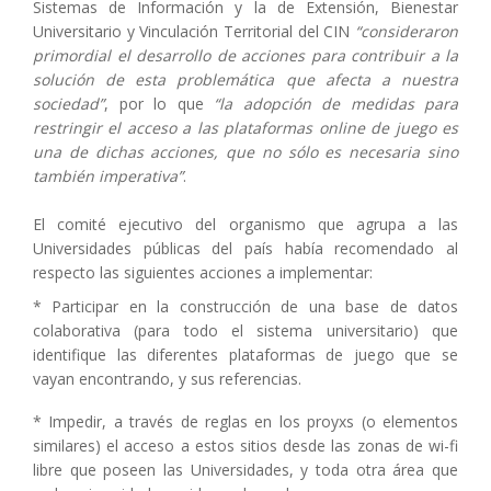
Sistemas de Información y la de Extensión, Bienestar
Universitario y Vinculación Territorial del CIN
“consideraron
primordial el desarrollo de acciones para contribuir a la
solución de esta problemática que afecta a nuestra
sociedad”
, por lo que
“la adopción de medidas para
restringir el acceso a las plataformas online de juego es
una de dichas acciones, que no sólo es necesaria sino
también imperativa”
.
El comité ejecutivo del organismo que agrupa a las
Universidades públicas del país había recomendado al
respecto las siguientes acciones a implementar:
* Participar en la construcción de una base de datos
colaborativa (para todo el sistema universitario) que
identifique las diferentes plataformas de juego que se
vayan encontrando, y sus referencias.
* Impedir, a través de reglas en los proyxs (o elementos
similares) el acceso a estos sitios desde las zonas de wi-fi
libre que poseen las Universidades, y toda otra área que