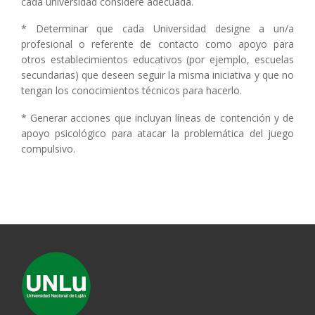
cada universidad considere adecuada.
* Determinar que cada Universidad designe a un/a
profesional o referente de contacto como apoyo para
otros establecimientos educativos (por ejemplo, escuelas
secundarias) que deseen seguir la misma iniciativa y que no
tengan los conocimientos técnicos para hacerlo.
* Generar acciones que incluyan líneas de contención y de
apoyo psicológico para atacar la problemática del juego
compulsivo.