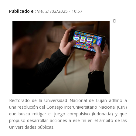
Publicado el:
Vie, 21/02/2025 - 10:57
El
Rectorado de la Universidad Nacional de Luján adhirió a
una resolución del Consejo Interuniversitario Nacional (CIN)
que busca mitigar el juego compulsivo (ludopatía) y que
propuso desarrollar acciones a ese fin en el ámbito de las
Universidades públicas.