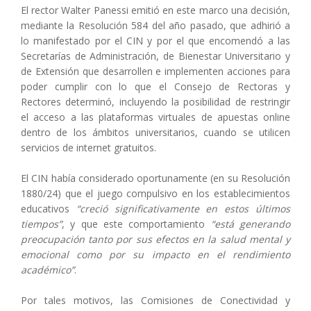
El rector Walter Panessi emitió en este marco una decisión,
mediante la Resolución 584 del año pasado, que adhirió a
lo manifestado por el CIN y por el que encomendó a las
Secretarías de Administración, de Bienestar Universitario y
de Extensión que desarrollen e implementen acciones para
poder cumplir con lo que el Consejo de Rectoras y
Rectores determinó, incluyendo la posibilidad de restringir
el acceso a las plataformas virtuales de apuestas online
dentro de los ámbitos universitarios, cuando se utilicen
servicios de internet gratuitos.
El CIN había considerado oportunamente (en su Resolución
1880/24) que el juego compulsivo en los establecimientos
educativos
“creció significativamente en estos últimos
tiempos”
, y que este comportamiento
“está generando
preocupación tanto por sus efectos en la salud mental y
emocional como por su impacto en el rendimiento
académico”
.
Por tales motivos, las Comisiones de Conectividad y