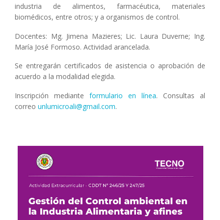
industria de alimentos, farmacéutica, materiales
biomédicos, entre otros; y a organismos de control.
Docentes: Mg. Jimena Mazieres; Lic. Laura Duverne; Ing.
María José Formoso. Actividad arancelada.
Se entregarán certificados de asistencia o aprobación de
acuerdo a la modalidad elegida.
Inscripción mediante
formulario en línea
. Consultas al
correo
unlumicroali@gmail.com
.