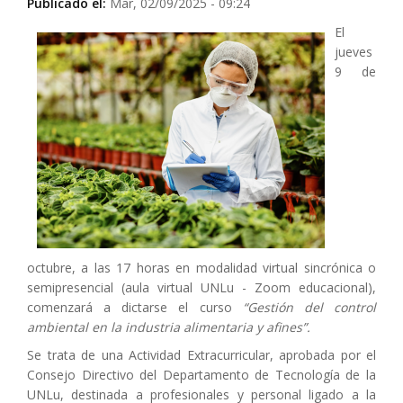
Publicado el:
Mar, 02/09/2025 - 09:24
El
jueves
9 de
octubre, a las 17 horas en modalidad virtual sincrónica o
semipresencial (aula virtual UNLu - Zoom educacional),
comenzará a dictarse el curso
“Gestión del control
ambiental en la industria alimentaria y afines”.
Se trata de una Actividad Extracurricular, aprobada por el
Consejo Directivo del Departamento de Tecnología de la
UNLu, destinada a profesionales y personal ligado a la