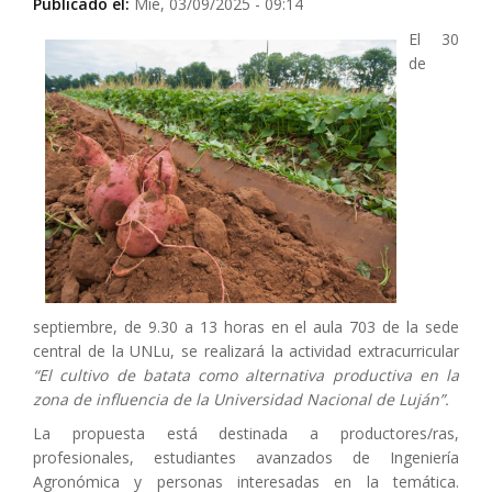
Publicado el:
Mié, 03/09/2025 - 09:14
El 30
de
septiembre, de 9.30 a 13 horas en el aula 703 de la sede
central de la UNLu, se realizará la actividad extracurricular
“El cultivo de batata como alternativa productiva en la
zona de influencia de la Universidad Nacional de Luján”.
La propuesta está destinada a productores/ras,
profesionales, estudiantes avanzados de Ingeniería
Agronómica y personas interesadas en la temática.