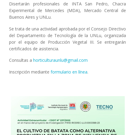
Disertarán profesionales de INTA San Pedro, Chacra
Experimental de Mercedes (MDA), Mercado Central de
Buenos Aires y UNLu.
Se trata de una actividad aprobada por el Consejo Directivo
del Departamento de Tecnología de la UNLu, organizada
por el equipo de Producción Vegetal III. Se entregarán
certificados de asistencia.
Consultas a
horticulturaunlu@gmail.com
Inscripción mediante
formulario en línea
.