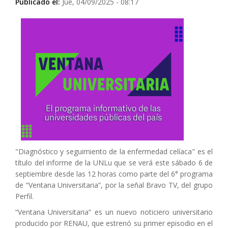
Publicado el:
Jue, 04/09/2025 - 08:17
"Diagnóstico y seguimiento de la enfermedad celíaca" es el
título del informe de la UNLu que se verá este sábado 6 de
septiembre desde las 12 horas como parte del 6° programa
de “Ventana Universitaria”, por la señal Bravo TV, del grupo
Perfil.
“Ventana Universitaria” es un nuevo noticiero universitario
producido por RENAU, que estrenó su primer episodio en el