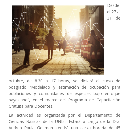
Desde
el 27 al
31 de
octubre, de 8.30 a 17 horas, se dictará el curso de
posgrado “Modelado y estimación de ocupación para
poblaciones y comunidades de especies bajo enfoque
bayesiano”, en el marco del Programa de Capacitación
Gratuita para Docentes.
La actividad es organizada por el Departamento de
Ciencias Básicas de la UNLu. Estará a cargo de la Dra.
Andrea Paula Goijman, tendrá una carga horaria de 45