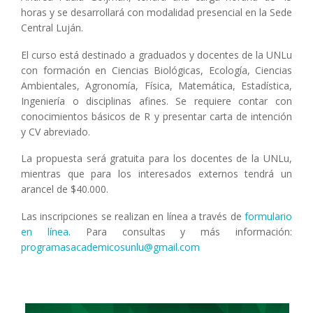
horas y se desarrollará con modalidad presencial en la Sede
Central Luján.
El curso está destinado a graduados y docentes de la UNLu
con formación en Ciencias Biológicas, Ecología, Ciencias
Ambientales, Agronomía, Física, Matemática, Estadística,
Ingeniería o disciplinas afines. Se requiere contar con
conocimientos básicos de R y presentar carta de intención
y CV abreviado.
La propuesta será gratuita para los docentes de la UNLu,
mientras que para los interesados externos tendrá un
arancel de $40.000.
Las inscripciones se realizan en línea a través de
formulario
en línea
. Para consultas y más información:
programasacademicosunlu@gmail.com