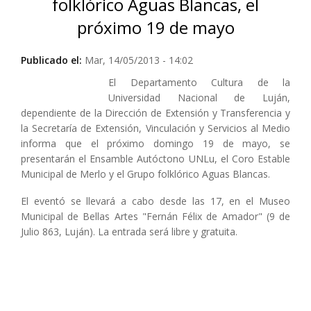
folklórico Aguas Blancas, el
próximo 19 de mayo
Publicado el:
Mar, 14/05/2013 - 14:02
El Departamento Cultura de la
Universidad Nacional de Luján,
dependiente de la Dirección de Extensión y Transferencia y
la Secretaría de Extensión, Vinculación y Servicios al Medio
informa que el próximo domingo 19 de mayo, se
presentarán el Ensamble Autóctono UNLu, el Coro Estable
Municipal de Merlo y el Grupo folklórico Aguas Blancas.
El eventó se llevará a cabo desde las 17, en el Museo
Municipal de Bellas Artes "Fernán Félix de Amador" (9 de
Julio 863, Luján). La entrada será libre y gratuita.