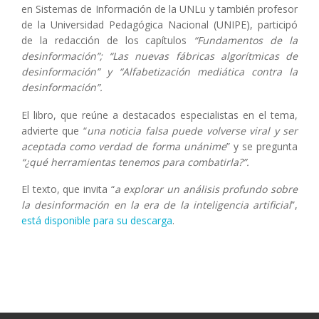
en Sistemas de Información de la UNLu y también profesor
de la Universidad Pedagógica Nacional (UNIPE), participó
de la redacción de los capítulos
“Fundamentos de la
desinformación”; “Las nuevas fábricas algorítmicas de
desinformación” y “Alfabetización mediática contra la
desinformación”.
El libro, que reúne a destacados especialistas en el tema,
advierte que “
una noticia falsa puede volverse viral y ser
aceptada como verdad de forma unánime
” y se pregunta
“¿qué herramientas tenemos para combatirla?”.
El texto, que invita “
a explorar un análisis profundo sobre
la desinformación en la era de la inteligencia artificial
”,
está disponible para su descarga
.