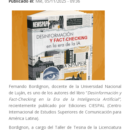
Publicado el:
Mié, 05/11/2025 - 09:36
Fernando Bordignon, docente de la Universidad Nacional
de Luján, es uno de los autores del libro “
Desinformación y
Fact-Checking en la Era de la Inteligencia Artificial”,
recientemente publicado por Ediciones CIESPAL (Centro
Internacional de Estudios Superiores de Comunicación para
América Latina).
Bordignon, a cargo del Taller de Tesina de la Licenciatura