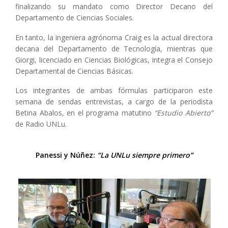
finalizando su mandato como Director Decano del
Departamento de Ciencias Sociales.
En tanto, la ingeniera agrónoma Craig es la actual directora
decana del Departamento de Tecnología, mientras que
Giorgi, licenciado en Ciencias Biológicas, integra el Consejo
Departamental de Ciencias Básicas.
Los integrantes de ambas fórmulas participaron este
semana de sendas entrevistas, a cargo de la periodista
Betina Abalos, en el programa matutino
“Estudio Abierto”
de Radio UNLu.
Panessi y Núñez:
“La UNLu siempre primero”