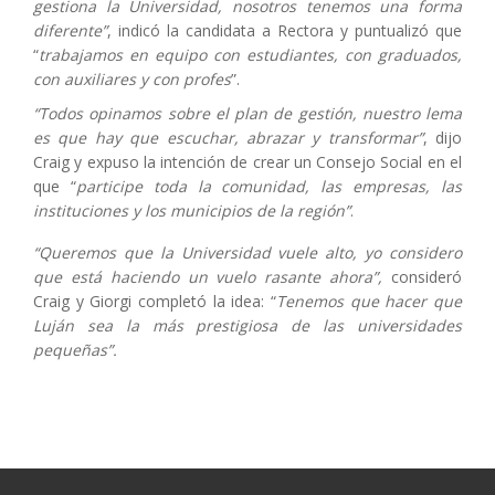
gestiona la Universidad, nosotros tenemos una forma
diferente”
, indicó la candidata a Rectora y puntualizó que
“
trabajamos en equipo con estudiantes, con graduados,
con auxiliares y con profes
”.
“Todos opinamos sobre el plan de gestión, nuestro lema
es que hay que escuchar, abrazar y transformar”
, dijo
Craig y expuso la intención de crear un Consejo Social en el
que “
participe toda la comunidad, las empresas, las
instituciones y los municipios de la región”
.
“Queremos que la Universidad vuele alto, yo considero
que está haciendo un vuelo rasante ahora”,
consideró
Craig y Giorgi completó la idea: “
Tenemos que hacer que
Luján sea la más prestigiosa de las universidades
pequeñas”.