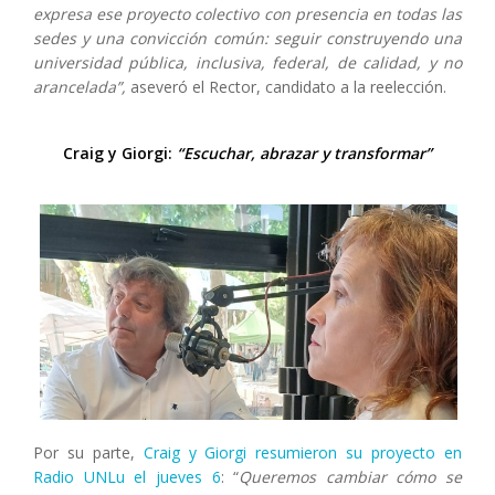
expresa ese proyecto colectivo con presencia en todas las
sedes y una convicción común: seguir construyendo una
universidad pública, inclusiva, federal, de calidad, y no
arancelada”,
aseveró el Rector, candidato a la reelección.
Craig y Giorgi:
“Escuchar, abrazar y transformar”
Por su parte,
Craig y Giorgi resumieron su proyecto en
Radio UNLu el jueves 6
: “
Queremos cambiar cómo se