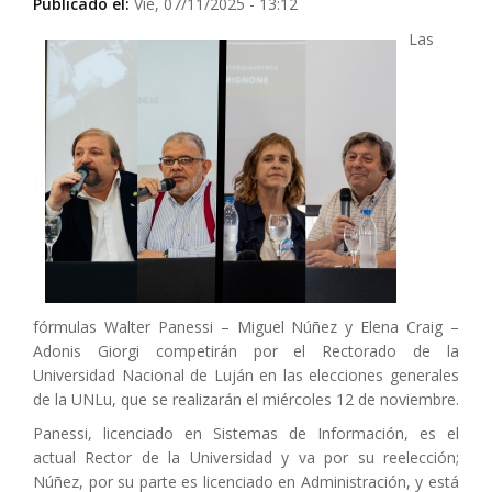
Publicado el:
Vie, 07/11/2025 - 13:12
Las
fórmulas Walter Panessi – Miguel Núñez y Elena Craig –
Adonis Giorgi competirán por el Rectorado de la
Universidad Nacional de Luján en las elecciones generales
de la UNLu, que se realizarán el miércoles 12 de noviembre.
Panessi, licenciado en Sistemas de Información, es el
actual Rector de la Universidad y va por su reelección;
Núñez, por su parte es licenciado en Administración, y está