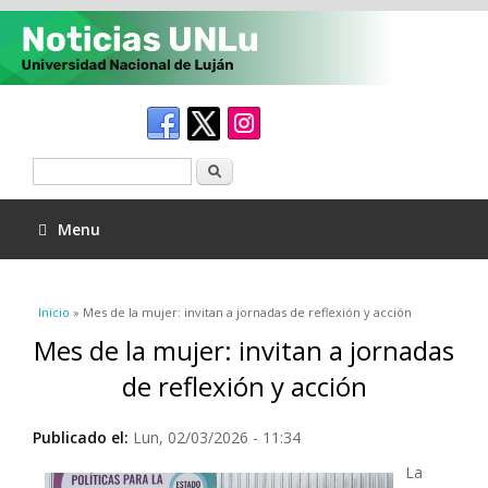
Buscar
Menu
Se encuentra usted aquí
Inicio
» Mes de la mujer: invitan a jornadas de reflexión y acción
Mes de la mujer: invitan a jornadas
de reflexión y acción
Publicado el:
Lun, 02/03/2026 - 11:34
La