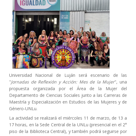
Universidad Nacional de Luján será escenario de las
"
Jornadas de Reflexión y Acción: Mes de la Mujer
", una
propuesta organizada por el Área de la Mujer del
Departamento de Ciencias Sociales junto a las Carreras de
Maestría y Especialización en Estudios de las Mujeres y de
Género-UNLu.
La actividad se realizará el miércoles 11 de marzo, de 13 a
17 horas, en la Sede Central de la UNLu (presencial en el 2°
piso de la Biblioteca Central), y también podrá seguirse por