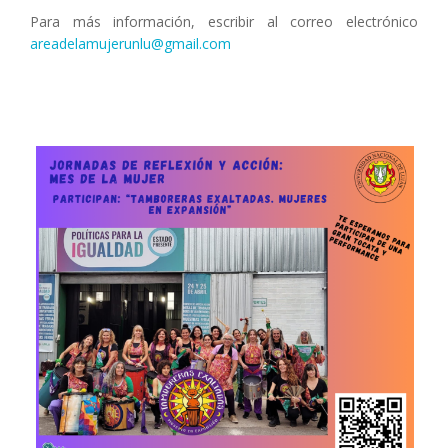
Para más información, escribir al correo electrónico
areadelamujerunlu@gmail.com