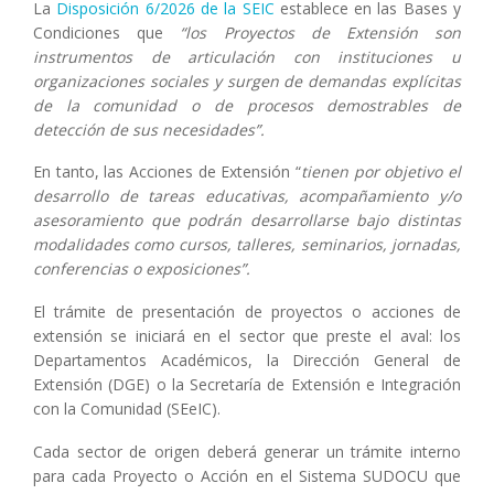
La
Disposición 6/2026 de la SEIC
establece en las Bases y
Condiciones que
“los Proyectos de Extensión son
instrumentos de articulación con instituciones u
organizaciones sociales y surgen de demandas explícitas
de la comunidad o de procesos demostrables de
detección de sus necesidades”.
En tanto, las Acciones de Extensión “
tienen por objetivo el
desarrollo de tareas educativas, acompañamiento y/o
asesoramiento que podrán desarrollarse bajo distintas
modalidades como cursos, talleres, seminarios, jornadas,
conferencias o exposiciones”.
El trámite de presentación de proyectos o acciones de
extensión se iniciará en el sector que preste el aval: los
Departamentos Académicos, la Dirección General de
Extensión (DGE) o la Secretaría de Extensión e Integración
con la Comunidad (SEeIC).
Cada sector de origen deberá generar un trámite interno
para cada Proyecto o Acción en el Sistema SUDOCU que