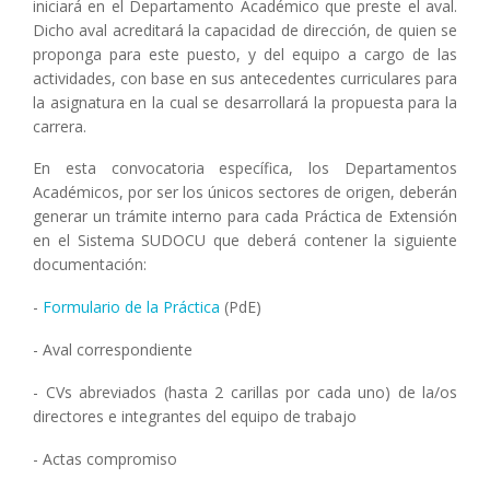
iniciará en el Departamento Académico que preste el aval.
Dicho aval acreditará la capacidad de dirección, de quien se
proponga para este puesto, y del equipo a cargo de las
actividades, con base en sus antecedentes curriculares para
la asignatura en la cual se desarrollará la propuesta para la
carrera.
En esta convocatoria específica, los Departamentos
Académicos, por ser los únicos sectores de origen, deberán
generar un trámite interno para cada Práctica de Extensión
en el Sistema SUDOCU que deberá contener la siguiente
documentación:
-
Formulario de la Práctica
(PdE)
- Aval correspondiente
- CVs abreviados (hasta 2 carillas por cada uno) de la/os
directores e integrantes del equipo de trabajo
- Actas compromiso