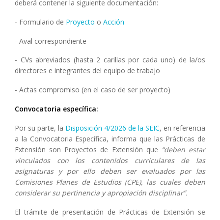
deberá contener la siguiente documentación:
- Formulario de
Proyecto
o
Acción
- Aval correspondiente
- CVs abreviados (hasta 2 carillas por cada uno) de la/os
directores e integrantes del equipo de trabajo
- Actas compromiso (en el caso de ser proyecto)
Convocatoria específica:
Por su parte, la
Disposición 4/2026 de la SEIC
, en referencia
a la Convocatoria Específica, informa que las Prácticas de
Extensión son Proyectos de Extensión que
“deben estar
vinculados con los contenidos curriculares de las
asignaturas y por ello deben ser evaluados por las
Comisiones Planes de Estudios (CPE), las cuales deben
considerar su pertinencia y apropiación disciplinar”.
El trámite de presentación de Prácticas de Extensión se