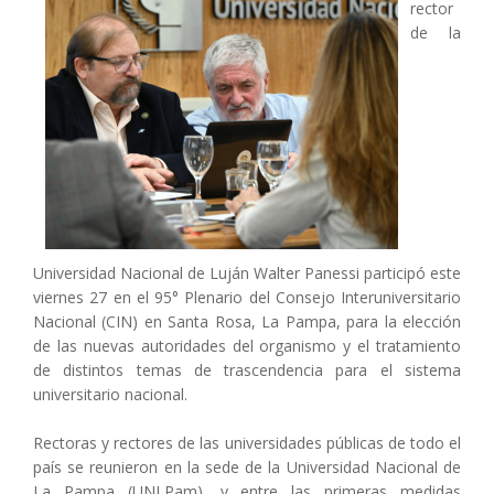
rector
de la
Universidad Nacional de Luján Walter Panessi participó este
viernes 27 en el 95° Plenario del Consejo Interuniversitario
Nacional (CIN) en Santa Rosa, La Pampa, para la elección
de las nuevas autoridades del organismo y el tratamiento
de distintos temas de trascendencia para el sistema
universitario nacional.
Rectoras y rectores de las universidades públicas de todo el
país se reunieron en la sede de la Universidad Nacional de
La Pampa (UNLPam), y entre las primeras medidas