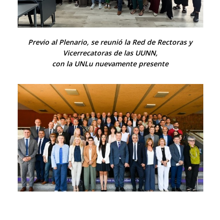
Previo al Plenario, se reunió la Red de Rectoras y
Vicerrecatoras de las UUNN,
con la UNLu nuevamente presente