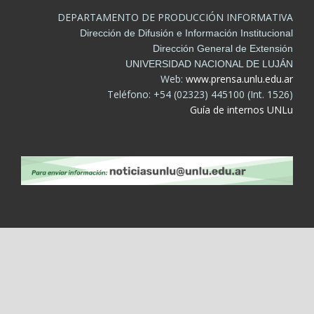
DEPARTAMENTO DE PRODUCCIÓN INFORMATIVA
Dirección de Difusión e Información Institucional
Dirección General de Extensión
UNIVERSIDAD NACIONAL DE LUJÁN
Web:
www.prensa.unlu.edu.ar
Teléfono: +54 (02323) 445100 (Int. 1526)
Guía de internos UNLu