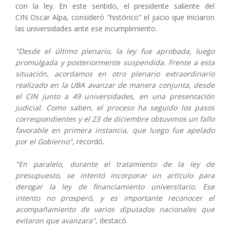
con la ley. En este sentido, el presidente saliente del
CIN Oscar Alpa, consideró "histórico" el juicio que iniciaron
las universidades ante ese incumplimiento.
"Desde el último plenario, la ley fue aprobada, luego
promulgada y posteriormente suspendida. Frente a esta
situación, acordamos en otro plenario extraordinario
realizado en la UBA avanzar de manera conjunta, desde
el CIN junto a 49 universidades, en una presentación
judicial. Como saben, el proceso ha seguido los pasos
correspondientes y el 23 de diciembre obtuvimos un fallo
favorable en primera instancia, que luego fue apelado
por el Gobierno"
, recordó.
"En paralelo, durante el tratamiento de la ley de
presupuesto, se intentó incorporar un artículo para
derogar la ley de financiamiento universitario. Ese
intento no prosperó, y es importante reconocer el
acompañamiento de varios diputados nacionales que
evitaron que avanzara"
, destacó.