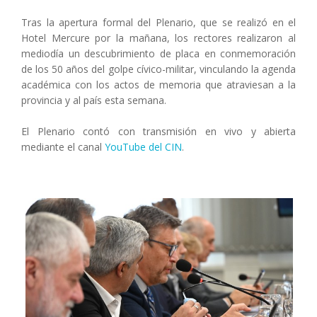
Tras la apertura formal del Plenario, que se realizó en el
Hotel Mercure por la mañana, los rectores realizaron al
mediodía un descubrimiento de placa en conmemoración
de los 50 años del golpe cívico-militar, vinculando la agenda
académica con los actos de memoria que atraviesan a la
provincia y al país esta semana.
El Plenario contó con transmisión en vivo y abierta
mediante el canal
YouTube del CIN
.