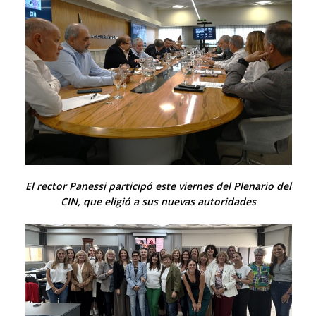
El rector Panessi participó este viernes del Plenario del
CIN, que eligió a sus nuevas autoridades