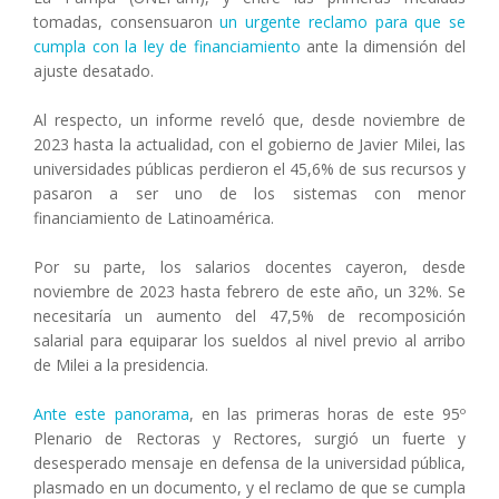
tomadas, consensuaron
un urgente reclamo para que se
cumpla con la ley de financiamiento
ante la dimensión del
ajuste desatado.
Al respecto, un informe reveló que, desde noviembre de
2023 hasta la actualidad, con el gobierno de Javier Milei, las
universidades públicas perdieron el 45,6% de sus recursos y
pasaron a ser uno de los sistemas con menor
financiamiento de Latinoamérica.
Por su parte, los salarios docentes cayeron, desde
noviembre de 2023 hasta febrero de este año, un 32%. Se
necesitaría un aumento del 47,5% de recomposición
salarial para equiparar los sueldos al nivel previo al arribo
de Milei a la presidencia.
Ante este panorama
, en las primeras horas de este 95º
Plenario de Rectoras y Rectores, surgió un fuerte y
desesperado mensaje en defensa de la universidad pública,
plasmado en un documento, y el reclamo de que se cumpla