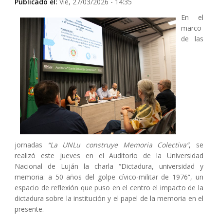
Publicado el:
Vie, 27/03/2026 - 14:35
En el
marco
de las
jornadas
“La UNLu construye Memoria Colectiva”
, se
realizó este jueves en el Auditorio de la Universidad
Nacional de Luján la charla “Dictadura, universidad y
memoria: a 50 años del golpe cívico-militar de 1976”, un
espacio de reflexión que puso en el centro el impacto de la
dictadura sobre la institución y el papel de la memoria en el
presente.