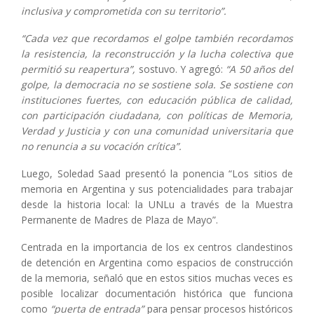
inclusiva y comprometida con su territorio”.
“Cada vez que recordamos el golpe también recordamos
la resistencia, la reconstrucción y la lucha colectiva que
permitió su reapertura”,
sostuvo. Y agregó:
“A 50 años del
golpe, la democracia no se sostiene sola. Se sostiene con
instituciones fuertes, con educación pública de calidad,
con participación ciudadana, con políticas de Memoria,
Verdad y Justicia y con una comunidad universitaria que
no renuncia a su vocación crítica”.
Luego, Soledad Saad presentó la ponencia “Los sitios de
memoria en Argentina y sus potencialidades para trabajar
desde la historia local: la UNLu a través de la Muestra
Permanente de Madres de Plaza de Mayo”.
Centrada en la importancia de los ex centros clandestinos
de detención en Argentina como espacios de construcción
de la memoria, señaló que en estos sitios muchas veces es
posible localizar documentación histórica que funciona
como
“puerta de entrada”
para pensar procesos históricos