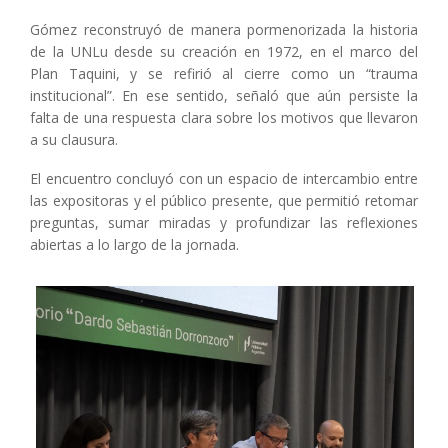
Gómez reconstruyó de manera pormenorizada la historia
de la UNLu desde su creación en 1972, en el marco del
Plan Taquini, y se refirió al cierre como un “trauma
institucional”. En ese sentido, señaló que aún persiste la
falta de una respuesta clara sobre los motivos que llevaron
a su clausura.
El encuentro concluyó con un espacio de intercambio entre
las expositoras y el público presente, que permitió retomar
preguntas, sumar miradas y profundizar las reflexiones
abiertas a lo largo de la jornada.