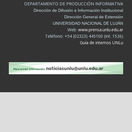
DEPARTAMENTO DE PRODUCCIÓN INFORMATIVA
Dirección de Difusión e Información Institucional
Dirección General de Extensión
UNIVERSIDAD NACIONAL DE LUJÁN
Web:
www.prensa.unlu.edu.ar
Teléfono: +54 (02323) 445100 (Int. 1526)
Guía de internos UNLu