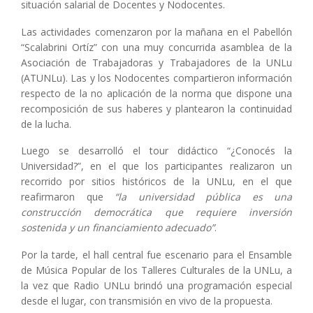
situación salarial de Docentes y Nodocentes.
Las actividades comenzaron por la mañana en el Pabellón
“Scalabrini Ortíz” con una muy concurrida asamblea de la
Asociación de Trabajadoras y Trabajadores de la UNLu
(ATUNLu). Las y los Nodocentes compartieron información
respecto de la no aplicación de la norma que dispone una
recomposición de sus haberes y plantearon la continuidad
de la lucha.
Luego se desarrolló el tour didáctico “¿Conocés la
Universidad?”, en el que los participantes realizaron un
recorrido por sitios históricos de la UNLu, en el que
reafirmaron que
“la universidad pública es una
construcción democrática que requiere inversión
sostenida y un financiamiento adecuado”
.
Por la tarde, el hall central fue escenario para el Ensamble
de Música Popular de los Talleres Culturales de la UNLu, a
la vez que Radio UNLu brindó una programación especial
desde el lugar, con transmisión en vivo de la propuesta.