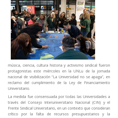
música, ciencia, cultura historia y activismo sindical fueron
protagonistas este miércoles en la UNLu de la jornada
nacional de visibilización “La Universidad no se apaga”, en
reclamo del cumplimiento de la Ley de Financiamiento
Universitario.
La medida fue consensuada por todas las Universidades a
través del Consejo Interuniversitario Nacional (CIN) y el
Frente Sindical Universitario, en un contexto que consideran
crítico por la falta de recursos presupuestarios y la