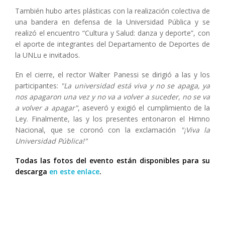
También hubo artes plásticas con la realización colectiva de
una bandera en defensa de la Universidad Pública y se
realizó el encuentro “Cultura y Salud: danza y deporte”, con
el aporte de integrantes del Departamento de Deportes de
la UNLu e invitados.
En el cierre, el rector Walter Panessi se dirigió a las y los
participantes:
"La universidad está viva y no se apaga, ya
nos apagaron una vez y no va a volver a suceder, no se va
a volver a apagar"
, aseveró y exigió el cumplimiento de la
Ley. Finalmente, las y los presentes entonaron el Himno
Nacional, que se coronó con la exclamación
"¡Viva la
Universidad Pública!"
Todas las fotos del evento están disponibles para su
descarga
en este enlace
.