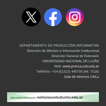
DEPARTAMENTO DE PRODUCCIÓN INFORMATIVA
Dirección de Difusión e Información Institucional
Dirección General de Extensión
UNIVERSIDAD NACIONAL DE LUJÁN
Web:
www.prensa.unlu.edu.ar
Teléfono: +54 (02323) 445100 (Int. 1526)
Guía de internos UNLu