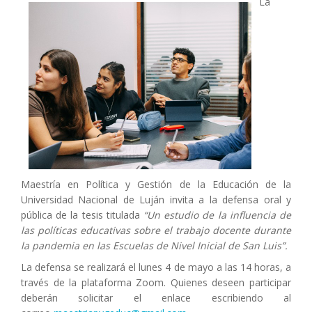
La
Maestría en Política y Gestión de la Educación de la
Universidad Nacional de Luján invita a la defensa oral y
pública de la tesis titulada
“Un estudio de la influencia de
las políticas educativas sobre el trabajo docente durante
la pandemia en las Escuelas de Nivel Inicial de San Luis”.
La defensa se realizará el lunes 4 de mayo a las 14 horas, a
través de la plataforma Zoom. Quienes deseen participar
deberán solicitar el enlace escribiendo al