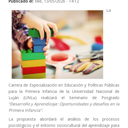
Publicado el:
Mié, 13/05/2026 - 14:12
La
Carrera de Especialización en Educación y Políticas Públicas
para la Primera Infancia de la Universidad Nacional de
Luján (UNLu) realizará el Seminario de Posgrado
“Desarrollo y Aprendizaje: Oportunidades y desafíos en la
Primera Infancia”.
La propuesta abordará el análisis de los procesos
psicológicos y el entorno sociocultural del aprendizaje para