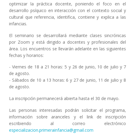
optimizar la práctica docente, poniendo el foco en el
desarrollo psíquico en interacción con el contexto social y
cultural que referencia, identifica, contiene y explica a las
infancias.
El seminario se desarrollará mediante clases sincrónicas
por Zoom y está dirigido a docentes y profesionales del
área. Los encuentros se llevarán adelante en las siguientes
fechas y horarios:
- Viernes de 18 a 21 horas: 5 y 26 de junio, 10 de julio y 7
de agosto.
- Sábados de 10 a 13 horas: 6 y 27 de junio, 11 de julio y 8
de agosto.
La inscripción permanecerá abierta hasta el 30 de mayo.
Las personas interesadas podrán solicitar el programa,
información sobre aranceles y el link de inscripción
escribiendo al correo electrónico
especializacion.primerainfancia@gmail.com