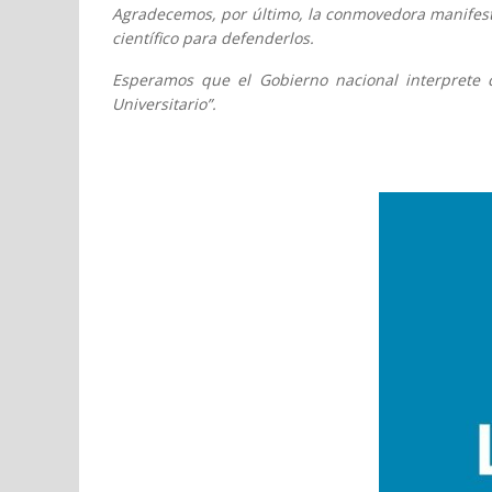
Agradecemos, por último, la conmovedora manifestac
científico para defenderlos.
Esperamos que el Gobierno nacional interprete 
Universitario”.