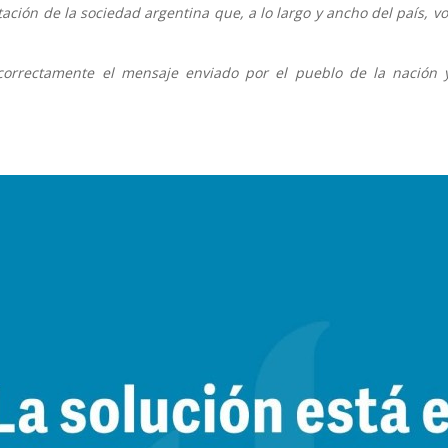
ión de la sociedad argentina que, a lo largo y ancho del país, vol
correctamente el mensaje enviado por el pueblo de la nación y