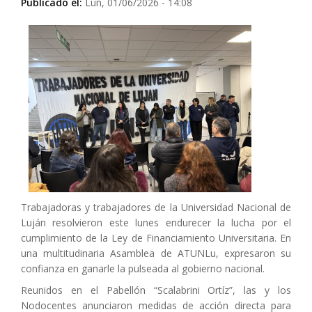
Publicado el:
Lun, 01/06/2026 - 14:08
Trabajadoras y trabajadores de la Universidad Nacional de
Luján resolvieron este lunes endurecer la lucha por el
cumplimiento de la Ley de Financiamiento Universitaria. En
una multitudinaria Asamblea de ATUNLu, expresaron su
confianza en ganarle la pulseada al gobierno nacional.
Reunidos en el Pabellón “Scalabrini Ortíz”, las y los
Nodocentes anunciaron medidas de acción directa para