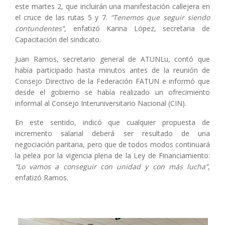
este martes 2, que incluirán una manifestación callejera en
el cruce de las rutas 5 y 7.
“Tenemos que seguir siendo
contundentes”
, enfatizó Karina López, secretaria de
Capacitación del sindicato.
Juan Ramos, secretario general de ATUNLu, contó que
había participado hasta minutos antes de la reunión de
Consejo Directivo de la Federación FATUN e informó que
desde el gobierno se había realizado un ofrecimiento
informal al Consejo Interuniversitario Nacional (CIN).
En este sentido, indicó que cualquier propuesta de
incremento salarial deberá ser resultado de una
negociación paritaria, pero que de todos modos continuará
la pelea por la vigencia plena de la Ley de Financiamiento:
“Lo vamos a conseguir con unidad y con más lucha”
,
enfatizó Ramos.