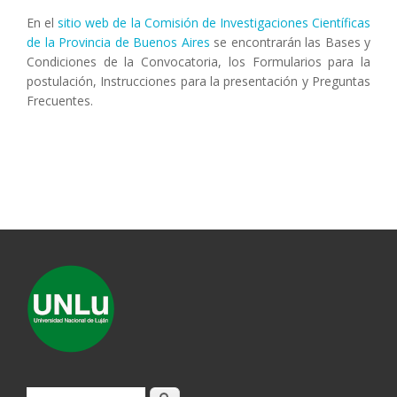
En el
sitio web de la Comisión de Investigaciones Científicas
de la Provincia de Buenos Aires
se encontrarán las Bases y
Condiciones de la Convocatoria, los Formularios para la
postulación, Instrucciones para la presentación y Preguntas
Frecuentes.
Buscar