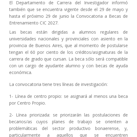
El Departamento de Carrera del Investigador informó
también que se encuentra vigente desde el 29 de mayo y
hasta el próximo 29 de junio la Convocatoria a Becas de
Entrenamiento CIC 2027.
Las becas están dirigidas a alumnos regulares de
universidades nacionales y provinciales con asiento en la
provincia de Buenos Aires, que al momento de postularse
tengan el 60 por ciento de los créditos/asignaturas de la
carrera de grado que cursan. La beca sólo será compatible
con un cargo de ayudante alumno y con becas de ayuda
económica.
La convocatoria tiene tres líneas de investigación:
1- Línea de centro propio: se asignará al menos una beca
por Centro Propio.
2- Línea priorizada: se priorizarán las postulaciones de
becarios/as cuyos planes de trabajo se orienten a
problemáticas del sector productivo bonaerense, y,
particularmente a aquellos que se encuentren