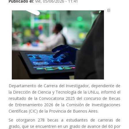
Publicado el:
Vie, 05/06/2026 - 11:41
El
Departamento de Carrera del Investigador, dependiente de
la Dirección de Ciencia y Tecnología de la UNLu, informó el
resultado de la Convocatoria 2025 del concurso de Becas
de Entrenamiento 2026 de la Comisión de Investigaciones
Científicas (CIC) de la Provincia de Buenos Aires.
Se otorgaron 278 becas a estudiantes de carreras de
grado, que se encuentren en un grado de avance del 60 por