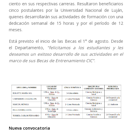
ciento en sus respectivas carreras. Resultaron beneficiarios
cinco postulantes por la Universidad Nacional de Luján,
quienes desarrollarán sus actividades de formación con una
dedicación semanal de 15 horas y por el período de 12
meses.
Está previsto el inicio de las Becas el 1° de agosto. Desde
el Departamento,
"felicitamos a los estudiantes y les
deseamos un exitoso desarrollo de sus actividades en el
marco de sus Becas de Entrenamiento CIC"
.
Nueva convocatoria