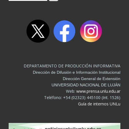
DEPARTAMENTO DE PRODUCCIÓN INFORMATIVA
Dirección de Difusión e Información Institucional
Dirección General de Extensión
UNIVERSIDAD NACIONAL DE LUJÁN
Web:
www.prensa.unlu.edu.ar
Teléfono: +54 (02323) 445100 (Int. 1526)
Guía de internos UNLu