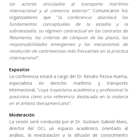
los actores vinculados al transporte marítimo
internacional y al comercio exterior”.
Comunicaron los
organizadores que “
la conferencia abordará los
fundamentos conceptuales de la estadía y la
sobreestadía, su régimen contractual en los contratos de
fletamento, los criterios de cómputo de los plazos, las
responsabilidades emergentes y los mecanismos de
resolución de controversias más frecuentes en la práctica
internacional”.
Expositor
La conferencia estará a cargo del Dr. Renato Pezoa Huerta,
especialista en derecho marítimo y transporte
internacional, “
cuya trayectoria académica y profesional lo
posiciona como una referencia destacada en la materia
en el ámbito iberoamericano”.
Moderación
La sesión será conducida por el Dr. Gustavo Gabriel Alves,
director del OCI, un espacio académico orientado al
análisis, la investigación y la difusión de conocimiento