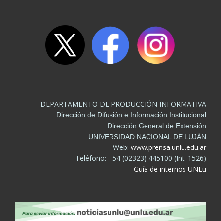
DEPARTAMENTO DE PRODUCCIÓN INFORMATIVA
Dirección de Difusión e Información Institucional
Dirección General de Extensión
UNIVERSIDAD NACIONAL DE LUJÁN
Web:
www.prensa.unlu.edu.ar
Teléfono: +54 (02323) 445100 (Int. 1526)
Guía de internos UNLu