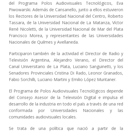
del Programa Polos Audiovisuales Tecnológicos, Eva
Piwowarski. Además de Cansanello, junto a ellos estuvieron
los Rectores de la Universidad Nacional del Centro, Roberto
Tassara, de la Universidad Nacional de La Matanza, Víctor
René Nicoletti, de la Universidad Nacional de Mar del Plata
Francisco Morea, y representantes de las Universidades
Nacionales de Quilmes y Avellaneda.
Participaron también de la actividad el Director de Radio y
Televisión Argentina, Alejandro Verano, el Director del
Canal Universitario de La Plata, Luciano Sanguinetti, y los
Senadores Provinciales Cristina Di Rado, Leonor Granados,
Fabio Sorchilli, Luciano Martini y Emilio López Muntaner.
El Programa de Polos Audiovisuales Tecnológicos depende
del Consejo Asesor de la Televisión Digital e impulsa el
desarrollo de la industria en todo el país a través de una red
conformada por Universidades Nacionales y las
comunidades audiovisuales locales.
Se trata de una política que nació a partir de la