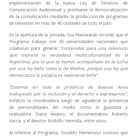
implementación de la nueva Ley de Servicios de
Comunicación Audiovisual y promueve la democratización
de la comunicación mediante la producción de programas
de televisión en más de 40 ciudades de todo el país.
En la apertura de la jornada, Eva Piwowarski recordó que el
Programa trabaja con 45 universidades nacionales que
colaboran para generar
“contenidos para una televisión
que exprese la verdadera multiculturalidad de la
Argentina, por la que te hemos acompañado en la lucha
por una ley bella como la de Medios, porque una ley que
democratiza la palabra es realmente bella”
.
“Estamos en toda la provincia de Buenos Aires
trabajando por la inclusión y el derecho a expresarnos”
,
enfatizó la coordinadora luego de agradecer la presencia
de personalidades del medio como la guionista y
realizadora Diana Álvarez, el documentalista Roberto
Vacca, y el director Rodolfo Hermida, entre otros.
Al referirse al Programa, Osvaldo Nemirovsci sostuvo que