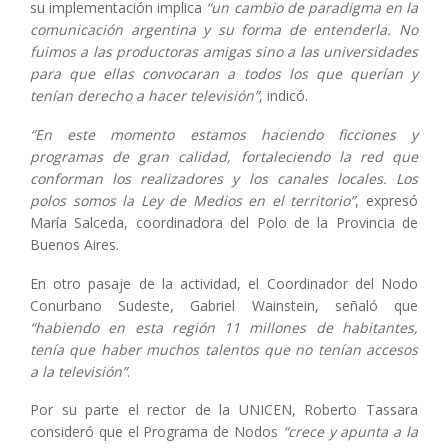
su implementación implica
“un cambio de paradigma en la
comunicación argentina y su forma de entenderla. No
fuimos a las productoras amigas sino a las universidades
para que ellas convocaran a todos los que querían y
tenían derecho a hacer televisión”
, indicó.
“En este momento estamos haciendo ficciones y
programas de gran calidad, fortaleciendo la red que
conforman los realizadores y los canales locales. Los
polos somos la Ley de Medios en el territorio”
, expresó
María Salceda, coordinadora del Polo de la Provincia de
Buenos Aires.
En otro pasaje de la actividad, el Coordinador del Nodo
Conurbano Sudeste, Gabriel Wainstein, señaló que
“habiendo en esta región 11 millones de habitantes,
tenía que haber muchos talentos que no tenían accesos
a la televisión”
.
Por su parte el rector de la UNICEN, Roberto Tassara
consideró que el Programa de Nodos
“crece y apunta a la