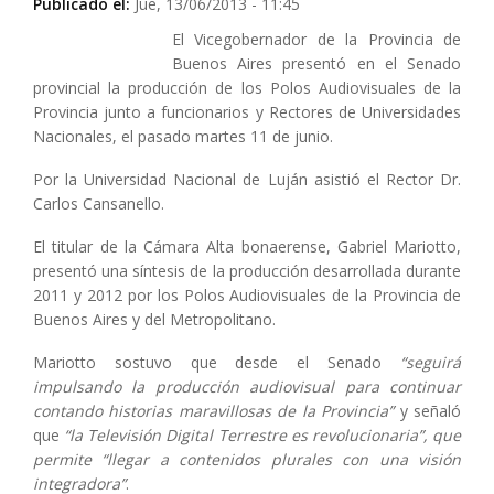
Publicado el:
Jue, 13/06/2013 - 11:45
El Vicegobernador de la Provincia de
Buenos Aires presentó en el Senado
provincial la producción de los Polos Audiovisuales de la
Provincia junto a funcionarios y Rectores de Universidades
Nacionales, el pasado martes 11 de junio.
Por la Universidad Nacional de Luján asistió el Rector Dr.
Carlos Cansanello.
El titular de la Cámara Alta bonaerense, Gabriel Mariotto,
presentó una síntesis de la producción desarrollada durante
2011 y 2012 por los Polos Audiovisuales de la Provincia de
Buenos Aires y del Metropolitano.
Mariotto sostuvo que desde el Senado
“seguirá
impulsando la producción audiovisual para continuar
contando historias maravillosas de la Provincia”
y señaló
que
“la Televisión Digital Terrestre es revolucionaria”, que
permite “llegar a contenidos plurales con una visión
integradora”
.