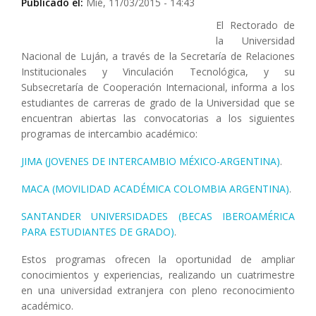
Publicado el:
Mié, 11/03/2015 - 14:43
El Rectorado de
la Universidad
Nacional de Luján, a través de la Secretaría de Relaciones
Institucionales y Vinculación Tecnológica, y su
Subsecretaría de Cooperación Internacional, informa a los
estudiantes de carreras de grado de la Universidad que se
encuentran abiertas las convocatorias a los siguientes
programas de intercambio académico:
JIMA (JOVENES DE INTERCAMBIO MÉXICO-ARGENTINA)
.
MACA (MOVILIDAD ACADÉMICA COLOMBIA ARGENTINA)
.
SANTANDER UNIVERSIDADES (BECAS IBEROAMÉRICA
PARA ESTUDIANTES DE GRADO)
.
Estos programas ofrecen la oportunidad de ampliar
conocimientos y experiencias, realizando un cuatrimestre
en una universidad extranjera con pleno reconocimiento
académico.