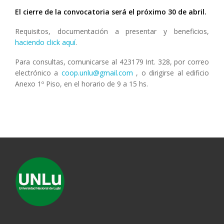
El cierre de la convocatoria será el próximo 30 de abril.
Requisitos, documentación a presentar y beneficios,
haciendo click aquí
.
Para consultas, comunicarse al 423179 Int. 328, por correo
electrónico a
coop.unlu@gmail.com
, o dirigirse al edificio
Anexo 1º Piso, en el horario de 9 a 15 hs.