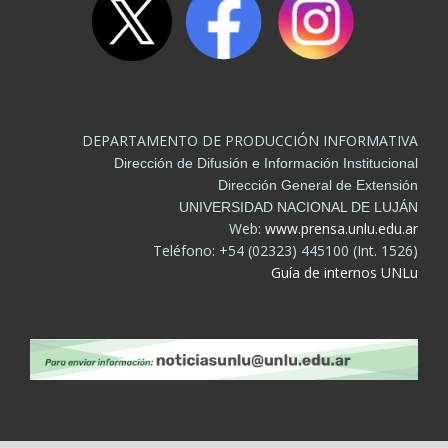
DEPARTAMENTO DE PRODUCCIÓN INFORMATIVA
Dirección de Difusión e Información Institucional
Dirección General de Extensión
UNIVERSIDAD NACIONAL DE LUJÁN
Web:
www.prensa.unlu.edu.ar
Teléfono: +54 (02323) 445100 (Int. 1526)
Guía de internos UNLu