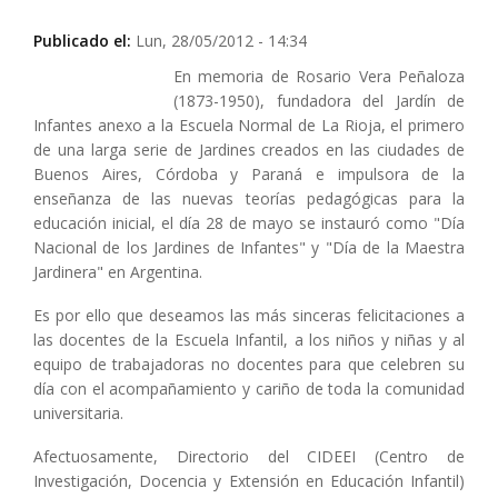
Publicado el:
Lun, 28/05/2012 - 14:34
En memoria de Rosario Vera Peñaloza
(1873-1950), fundadora del Jardín de
Infantes anexo a la Escuela Normal de La Rioja, el primero
de una larga serie de Jardines creados en las ciudades de
Buenos Aires, Córdoba y Paraná e impulsora de la
enseñanza de las nuevas teorías pedagógicas para la
educación inicial, el día 28 de mayo se instauró como "Día
Nacional de los Jardines de Infantes" y "Día de la Maestra
Jardinera" en Argentina.
Es por ello que deseamos las más sinceras felicitaciones a
las docentes de la Escuela Infantil, a los niños y niñas y al
equipo de trabajadoras no docentes para que celebren su
día con el acompañamiento y cariño de toda la comunidad
universitaria.
Afectuosamente, Directorio del CIDEEI (Centro de
Investigación, Docencia y Extensión en Educación Infantil)