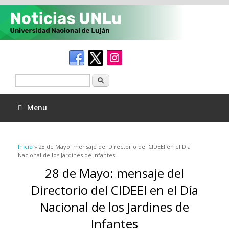
Buscar
Menu
Se encuentra usted aquí
Inicio
» 28 de Mayo: mensaje del Directorio del CIDEEI en el Día
Nacional de los Jardines de Infantes
28 de Mayo: mensaje del
Directorio del CIDEEI en el Día
Nacional de los Jardines de
Infantes