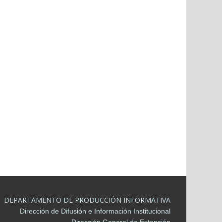
DEPARTAMENTO DE PRODUCCIÓN INFORMATIVA
Dirección de Difusión e Información Institucional