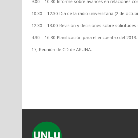
9:00 – 10:30 Informe sobre avances en relaciones con i
10:30 – 12:30 Día de la radio universitaria (2 de octub
12:30 – 13:00 Revisión y decisiones sobre solicitude
4:30 – 16:30 Planificación para el encuentro del 2013.
17, Reunión de CD de ARUNA.