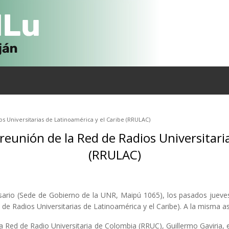
s Universitarias de Latinoamérica y el Caribe (RRULAC)
reunión de la Red de Radios Universitaria
(RRULAC)
sario (Sede de Gobierno de la UNR, Maipú 1065), los pasados jueves 7
 de Radios Universitarias de Latinoamérica y el Caribe). A la misma a
a Red de Radio Universitaria de Colombia (RRUC), Guillermo Gaviria, 