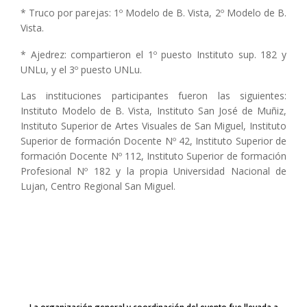
* Truco por parejas: 1º Modelo de B. Vista, 2º Modelo de B.
Vista.
* Ajedrez: compartieron el 1º puesto Instituto sup. 182 y
UNLu, y el 3º puesto UNLu.
Las instituciones participantes fueron las siguientes:
Instituto Modelo de B. Vista, Instituto San José de Muñiz,
Instituto Superior de Artes Visuales de San Miguel, Instituto
Superior de formación Docente Nº 42, Instituto Superior de
formación Docente Nº 112, Instituto Superior de formación
Profesional Nº 182 y la propia Universidad Nacional de
Lujan, Centro Regional San Miguel.