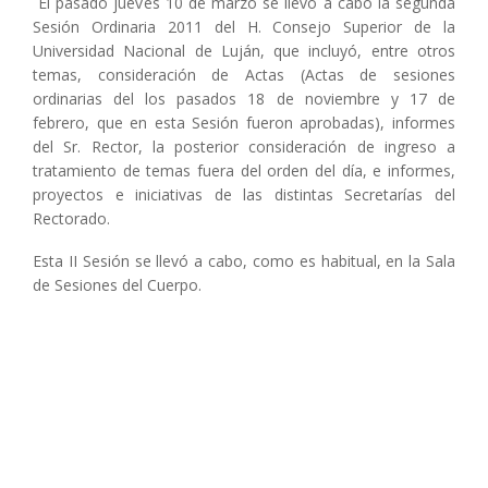
El pasado jueves 10 de marzo se llevó a cabo la segunda
Sesión Ordinaria 2011 del H. Consejo Superior de la
Universidad Nacional de Luján, que incluyó, entre otros
temas, consideración de Actas (Actas de sesiones
ordinarias del los pasados 18 de noviembre y 17 de
febrero, que en esta Sesión fueron aprobadas), informes
del Sr. Rector, la posterior consideración de ingreso a
tratamiento de temas fuera del orden del día, e informes,
proyectos e iniciativas de las distintas Secretarías del
Rectorado.
Esta II Sesión se llevó a cabo, como es habitual, en la Sala
de Sesiones del Cuerpo.