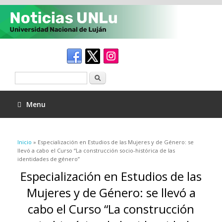
Buscar
Menu
Se encuentra usted aquí
Inicio
» Especialización en Estudios de las Mujeres y de Género: se
llevó a cabo el Curso “La construcción socio-histórica de las
identidades de género”
Especialización en Estudios de las
Mujeres y de Género: se llevó a
cabo el Curso “La construcción