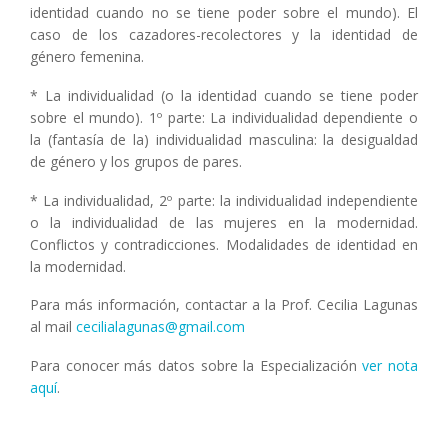
identidad cuando no se tiene poder sobre el mundo). El
caso de los cazadores-recolectores y la identidad de
género femenina.
* La individualidad (o la identidad cuando se tiene poder
sobre el mundo). 1º parte: La individualidad dependiente o
la (fantasía de la) individualidad masculina: la desigualdad
de género y los grupos de pares.
* La individualidad, 2º parte: la individualidad independiente
o la individualidad de las mujeres en la modernidad.
Conflictos y contradicciones. Modalidades de identidad en
la modernidad.
Para más información, contactar a la Prof. Cecilia Lagunas
al mail
cecilialagunas@gmail.com
Para conocer más datos sobre la Especialización
ver nota
aquí
.