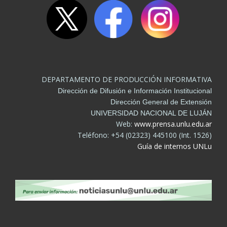
DEPARTAMENTO DE PRODUCCIÓN INFORMATIVA
Dirección de Difusión e Información Institucional
Dirección General de Extensión
UNIVERSIDAD NACIONAL DE LUJÁN
Web:
www.prensa.unlu.edu.ar
Teléfono: +54 (02323) 445100 (Int. 1526)
Guía de internos UNLu