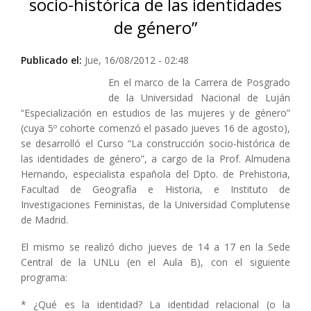
socio-histórica de las identidades
de género”
Publicado el:
Jue, 16/08/2012 - 02:48
En el marco de la Carrera de Posgrado
de la Universidad Nacional de Luján
“Especialización en estudios de las mujeres y de género”
(cuya 5º cohorte comenzó el pasado jueves 16 de agosto),
se desarrolló el Curso “La construcción socio-histórica de
las identidades de género”, a cargo de la Prof. Almudena
Hernando, especialista española del Dpto. de Prehistoria,
Facultad de Geografía e Historia, e Instituto de
Investigaciones Feministas, de la Universidad Complutense
de Madrid.
El mismo se realizó dicho jueves de 14 a 17 en la Sede
Central de la UNLu (en el Aula B), con el siguiente
programa:
* ¿Qué es la identidad? La identidad relacional (o la