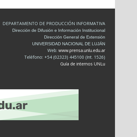
DEPARTAMENTO DE PRODUCCIÓN INFORMATIVA
Dirección de Difusión e Información Institucional
Dirección General de Extensión
UNIVERSIDAD NACIONAL DE LUJÁN
Web:
www.prensa.unlu.edu.ar
Teléfono: +54 (02323) 445100 (Int. 1526)
Guía de internos UNLu