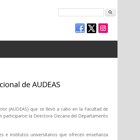
Buscar
acional de AUDEAS
erior (AUDEAS) que se llevó a cabo en la Facultad de
án participaron la Directora Decana del Departamento
s e institutos universitarios que ofrecen enseñanza