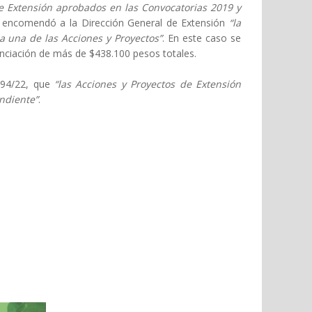
de Extensión aprobados en las Convocatorias 2019 y
encomendó a la Dirección General de Extensión
“la
a una de las Acciones y Proyectos”
. En este caso se
nciación de más de $438.100 pesos totales.
694/22, que
“las Acciones y Proyectos de Extensión
ndiente”
.