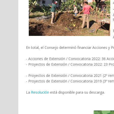
En total, el Consejo determinó financiar Acciones y 
- Acciones de Extensión / Convocatoria 2022: 36 Acc
- Proyectos de Extensión / Convocatoria 2022: 23 Pr
- Proyectos de Extensión / Convocatoria 2021 (2º re
- Proyectos de Extensión / Convocatoria 2019 (3º re
La
Resolución
está disponible para su descarga.