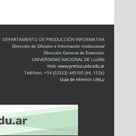
DEPARTAMENTO DE PRODUCCIÓN INFORMATIVA
Dirección de Difusión e Información Institucional
Dirección General de Extensión
UNIVERSIDAD NACIONAL DE LUJÁN
Web:
www.prensa.unlu.edu.ar
Teléfono: +54 (02323) 445100 (Int. 1526)
Guía de internos UNLu