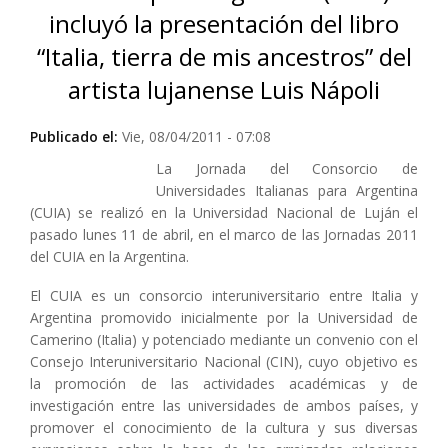
incluyó la presentación del libro
“Italia, tierra de mis ancestros” del
artista lujanense Luis Nápoli
Publicado el:
Vie, 08/04/2011 - 07:08
La Jornada del Consorcio de
Universidades Italianas para Argentina
(CUIA) se realizó en la Universidad Nacional de Luján el
pasado lunes 11 de abril, en el marco de las Jornadas 2011
del CUIA en la Argentina.
El CUIA es un consorcio interuniversitario entre Italia y
Argentina promovido inicialmente por la Universidad de
Camerino (Italia) y potenciado mediante un convenio con el
Consejo Interuniversitario Nacional (CIN), cuyo objetivo es
la promoción de las actividades académicas y de
investigación entre las universidades de ambos países, y
promover el conocimiento de la cultura y sus diversas