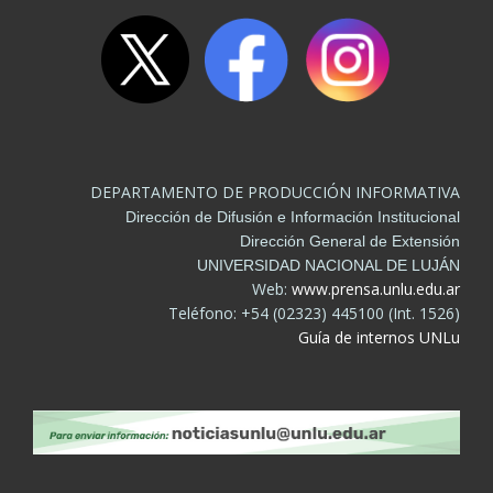
DEPARTAMENTO DE PRODUCCIÓN INFORMATIVA
Dirección de Difusión e Información Institucional
Dirección General de Extensión
UNIVERSIDAD NACIONAL DE LUJÁN
Web:
www.prensa.unlu.edu.ar
Teléfono: +54 (02323) 445100 (Int. 1526)
Guía de internos UNLu