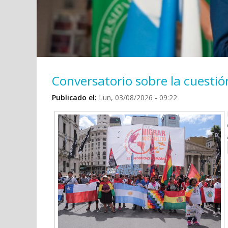
Conversatorio sobre la cuestión
Publicado el:
Lun, 03/08/2026 - 09:22