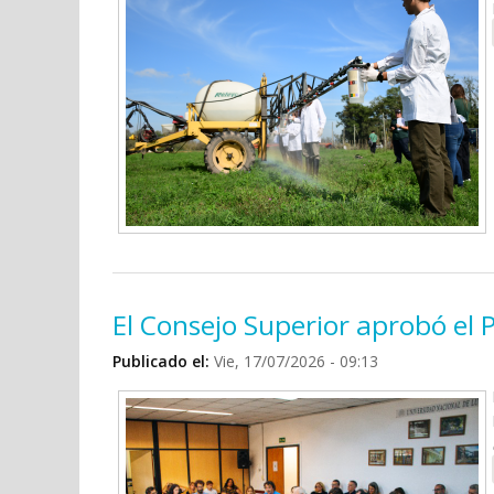
El Consejo Superior aprobó el 
Publicado el:
Vie, 17/07/2026 - 09:13