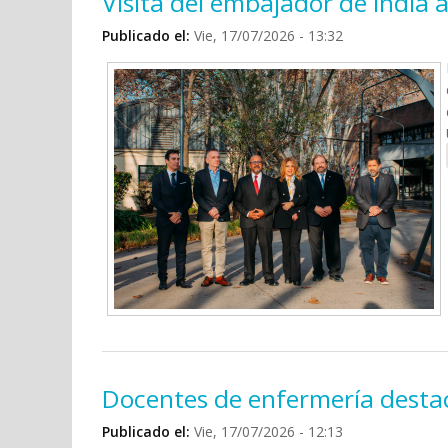
Visita del embajador de India 
Publicado el:
Vie, 17/07/2026 - 13:32
Docentes de enfermería destac
Publicado el:
Vie, 17/07/2026 - 12:13