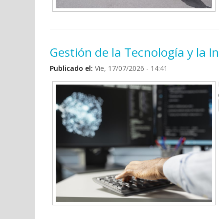
Gestión de la Tecnología y la
Publicado el:
Vie, 17/07/2026 - 14:41