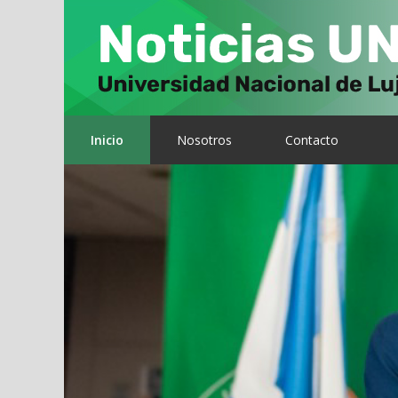
Inicio
Nosotros
Contacto