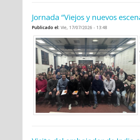
Jornada “Viejos y nuevos esce
Publicado el:
Vie, 17/07/2026 - 13:48