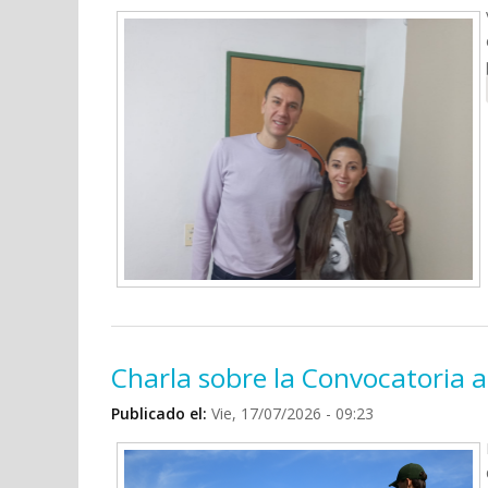
Charla sobre la Convocatoria 
Publicado el:
Vie, 17/07/2026 - 09:23