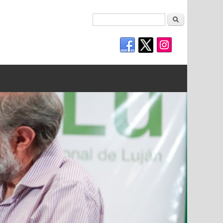
Buscar