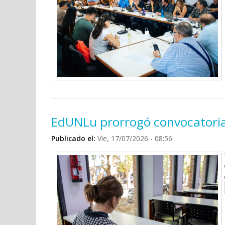
EdUNLu prorrogó convocatoria 
Publicado el:
Vie, 17/07/2026 - 08:56