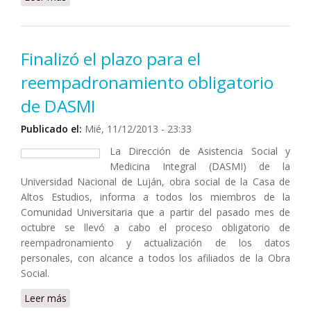
femenino
Finalizó el plazo para el
reempadronamiento obligatorio
de DASMI
Publicado el:
Mié, 11/12/2013 - 23:33
La Dirección de Asistencia Social y
Medicina Integral (DASMI) de la
Universidad Nacional de Luján, obra social de la Casa de
Altos Estudios, informa a todos los miembros de la
Comunidad Universitaria que a partir del pasado mes de
octubre se llevó a cabo el proceso obligatorio de
reempadronamiento y actualización de los datos
personales, con alcance a todos los afiliados de la Obra
Social.
Leer más
sobre Finalizó el plazo para el reempadronamiento